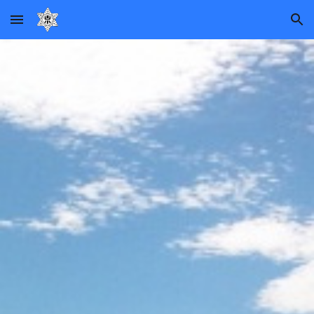
Skip to main content
Skip to navigation