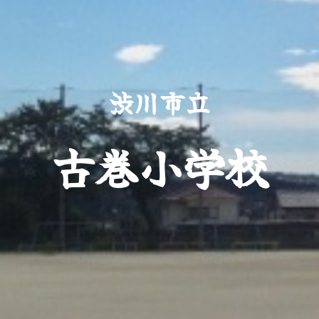
渋川市立
古巻小学校